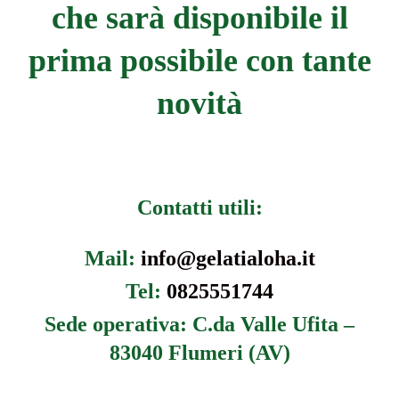
che sarà disponibile il
prima possibile con tante
novità
Contatti utili:
Mail:
info@gelatialoha.it
Tel:
0825551744
Sede operativa: C.da Valle Ufita –
83040 Flumeri (AV)