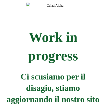
Work in
progress
Ci scusiamo per il
disagio, stiamo
aggiornando il nostro sito