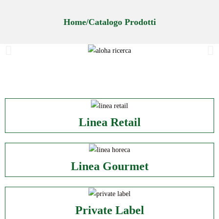
Home/Catalogo Prodotti
Linea Retail
Linea Gourmet
Private Label