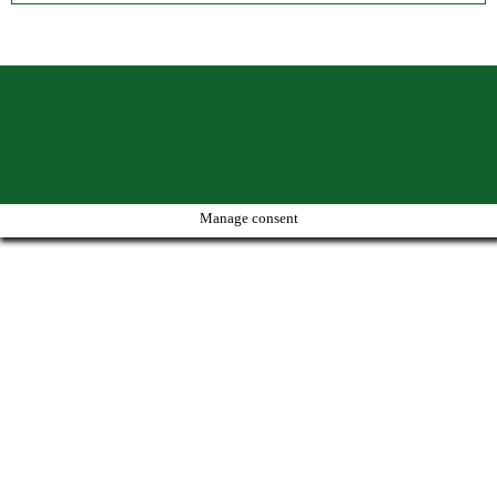
Manage consent