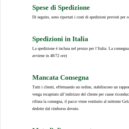
Spese di Spedizione
Di seguito, sono riportati i costi di spedizioni previsti per 
Spedizioni in Italia
La spedizione è inclusa nel prezzo per l’Italia. La consegna
avviene in 48/72 ore)
Mancata Consegna
Tutti i clienti, effettuando un ordine, stabiliscono un rap
venga recapitato all’indirizzo del cliente per cause riconduc
rifiuta la consegna, il pacco viene restituito al mittente Ge
dedotte dal rimborso dovuto.