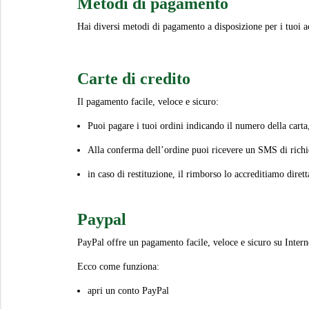
Metodi di pagamento
Hai diversi metodi di pagamento a disposizione per i tuoi ac
Carte di credito
Il pagamento facile, veloce e sicuro:
Puoi pagare i tuoi ordini indicando il numero della carta, 
Alla conferma dell’ordine puoi ricevere un SMS di richi
in caso di restituzione, il rimborso lo accreditiamo dirett
Paypal
PayPal offre un pagamento facile, veloce e sicuro su Intern
Ecco come funziona:
apri un conto PayPal