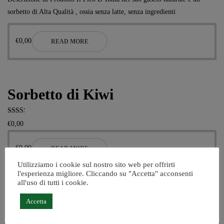
5
sorbetto di Alta Qualità , ossia senza latte, senza ingredienti
€
0,00
READ MORE
Sorbetto di Kiwi
Rated
€
0,00
2.23
out
of 5
€
0,00
READ MORE
Utilizziamo i cookie sul nostro sito web per offrirti
l'esperienza migliore. Cliccando su "Accetta" acconsenti
all'uso di tutti i cookie.
Sorbetto di Kiwi
Accetta