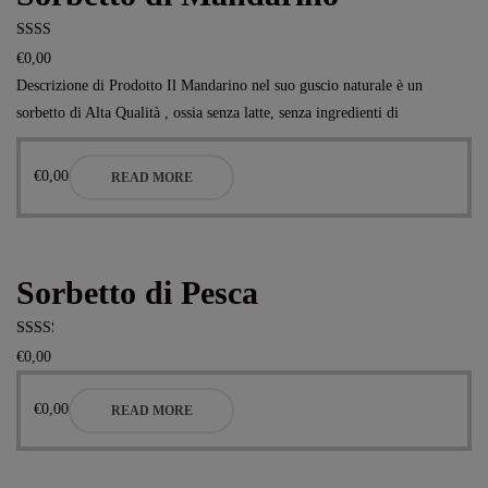
Rated
€
0,00
2.14
out
Descrizione di Prodotto Il Mandarino nel suo guscio naturale è un
of 5
sorbetto di Alta Qualità , ossia senza latte, senza ingredienti di
€
0,00
READ MORE
Sorbetto di Pesca
Rated
€
0,00
2.25
out of
5
€
0,00
READ MORE