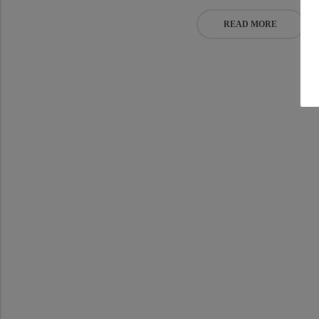
out
of 5
READ MORE