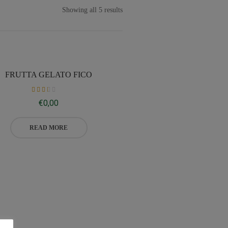
Showing all 5 results
FRUTTA GELATO FICO
Rated
€
0,00
2.38
out
of 5
READ MORE