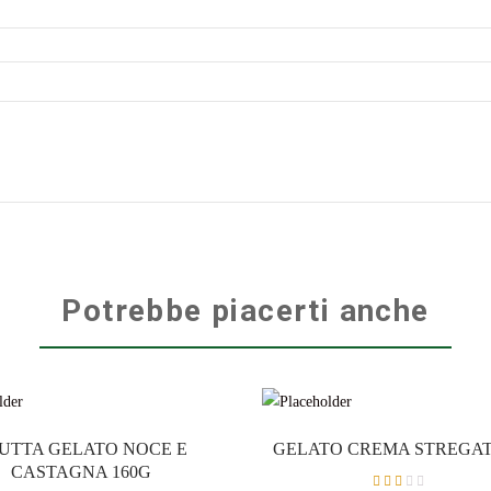
Potrebbe piacerti anche
UTTA GELATO NOCE E
GELATO CREMA STREGAT
CASTAGNA 160G