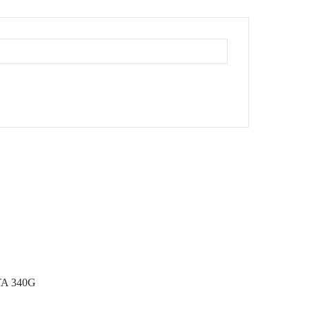
A 340G