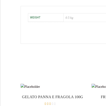
WEIGHT
0.5 kg
GELATO PANNA E FRAGOLA 100G
FR