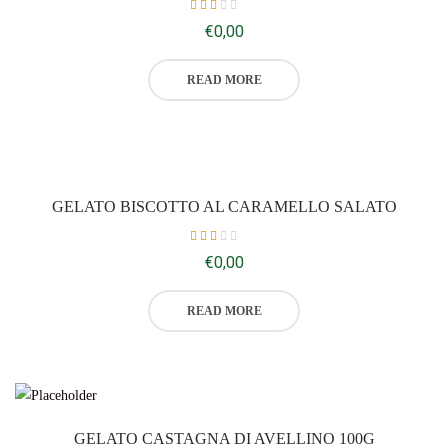
Rated
€
0,00
2.30
out
of 5
READ MORE
GELATO BISCOTTO AL CARAMELLO SALATO
Rated
€
0,00
2.27
out
of 5
READ MORE
GELATO CASTAGNA DI AVELLINO 100G